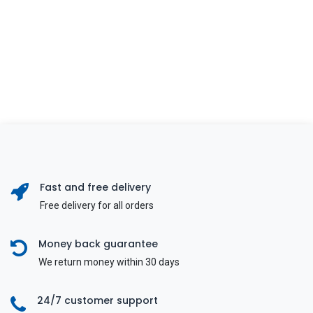
Fast and free delivery
Free delivery for all orders
Money back guarantee
We return money within 30 days
24/7 customer support