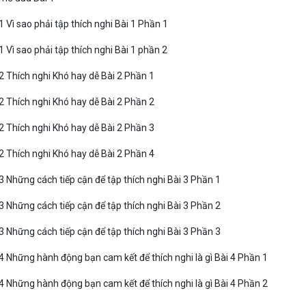
1 Vì sao phải tập thích nghi Bài 1 Phần 1
1 Vì sao phải tập thích nghi Bài 1 phần 2
2 Thích nghi Khó hay dễ Bài 2 Phần 1
2 Thích nghi Khó hay dễ Bài 2 Phần 2
2 Thích nghi Khó hay dễ Bài 2 Phần 3
2 Thích nghi Khó hay dễ Bài 2 Phần 4
3 Những cách tiếp cận để tập thích nghi Bài 3 Phần 1
3 Những cách tiếp cận để tập thích nghi Bài 3 Phần 2
3 Những cách tiếp cận để tập thích nghi Bài 3 Phần 3
 4 Những hành động bạn cam kết để thích nghi là gì Bài 4 Phần 1
 4 Những hành động bạn cam kết để thích nghi là gì Bài 4 Phần 2