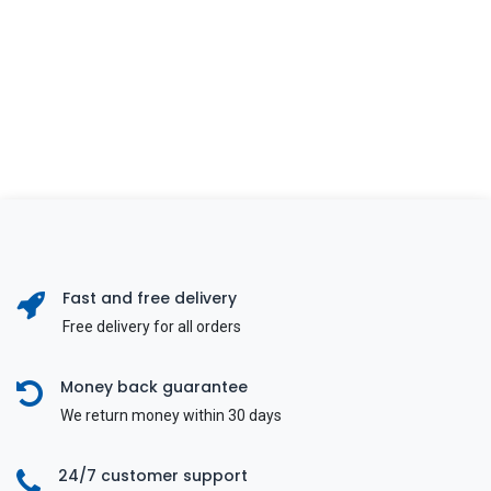
Fast and free delivery
Free delivery for all orders
Money back guarantee
We return money within 30 days
24/7 customer support