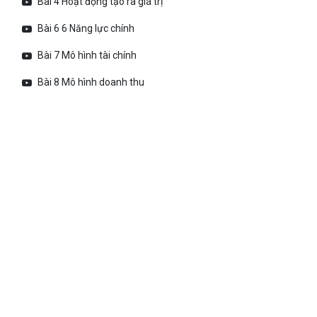
Bài 4 Hoạt động tạo ra giá trị
Bài 6 6 Năng lực chính
Bài 7 Mô hình tài chính
Bài 8 Mô hình doanh thu