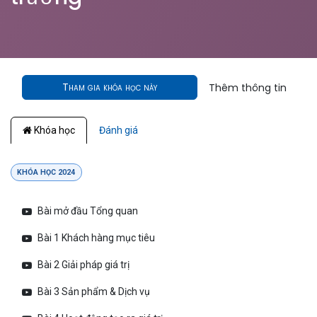
Tham gia khóa học này
Thêm thông tin
Khóa học
Đánh giá
KHÓA HỌC 2024
Bài mở đầu Tổng quan
Bài 1 Khách hàng mục tiêu
Bài 2 Giải pháp giá trị
Bài 3 Sản phẩm & Dịch vụ