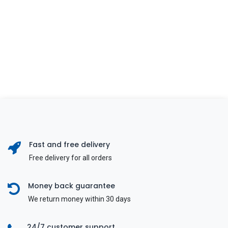
Fast and free delivery
Free delivery for all orders
Money back guarantee
We return money within 30 days
24/7 customer support