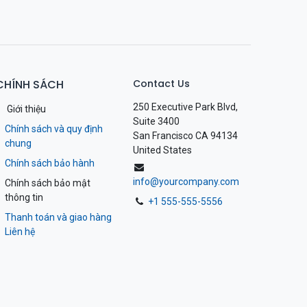
CHÍNH SÁCH
Contact Us
250 Executive Park Blvd,
Giới thiệu
Suite 3400
Chính sách và quy định
San Francisco CA 94134
chung
United States
Chính sách bảo hành
info@yourcompany.com
Chính sách bảo mật
thông tin
+1 555-555-5556
Thanh toán và giao hàng
Liên hệ