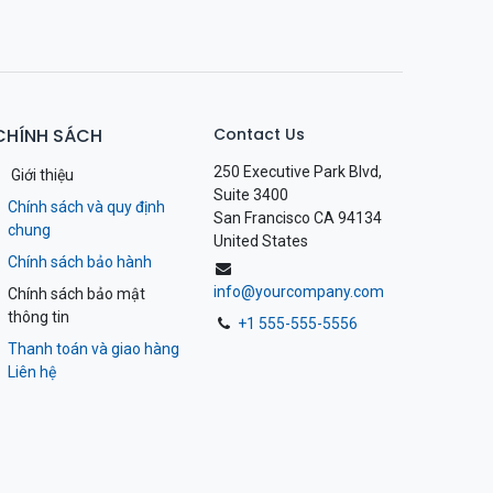
CHÍNH SÁCH
Contact Us
250 Executive Park Blvd,
Giới thiệu
Suite 3400
Chính sách và quy định
San Francisco CA 94134
chung
United States
Chính sách bảo hành
info@yourcompany.com
Chính sách bảo mật
thông tin
+1 555-555-5556
Thanh toán và giao hàng
Liên hệ