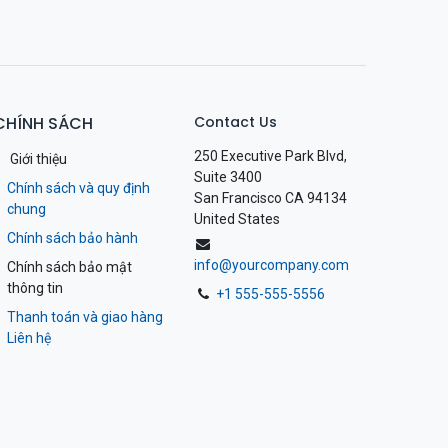
CHÍNH SÁCH
Contact Us
250 Executive Park Blvd,
Giới thiệu
Suite 3400
Chính sách và quy định
San Francisco CA 94134
chung
United States
Chính sách bảo hành
info@yourcompany.com
Chính sách bảo mật
thông tin
+1 555-555-5556
Thanh toán và giao hàng
Liên hệ