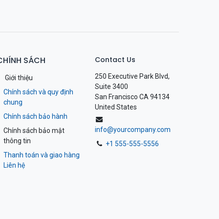
CHÍNH SÁCH
Contact Us
250 Executive Park Blvd,
Giới thiệu
Suite 3400
Chính sách và quy định
San Francisco CA 94134
chung
United States
Chính sách bảo hành
info@yourcompany.com
Chính sách bảo mật
thông tin
+1 555-555-5556
Thanh toán và giao hàng
Liên hệ