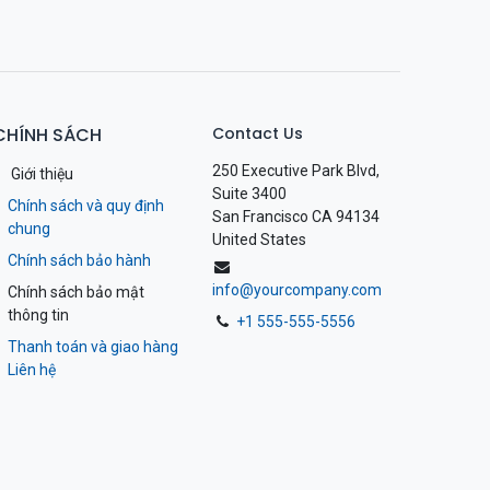
CHÍNH SÁCH
Contact Us
250 Executive Park Blvd,
Giới thiệu
Suite 3400
Chính sách và quy định
San Francisco CA 94134
chung
United States
Chính sách bảo hành
info@yourcompany.com
Chính sách bảo mật
thông tin
+1 555-555-5556
Thanh toán và giao hàng
Liên hệ