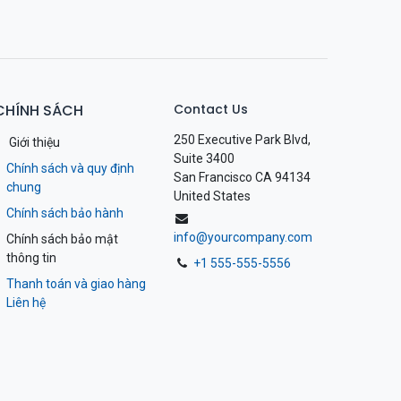
CHÍNH SÁCH
Contact Us
250 Executive Park Blvd,
Giới thiệu
Suite 3400
Chính sách và quy định
San Francisco CA 94134
chung
United States
Chính sách bảo hành
info@yourcompany.com
Chính sách bảo mật
thông tin
+1 555-555-5556
Thanh toán và giao hàng
Liên hệ