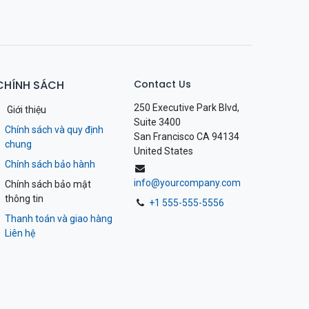
CHÍNH SÁCH
Contact Us
250 Executive Park Blvd,
Giới thiệu
Suite 3400
Chính sách và quy định
San Francisco CA 94134
chung
United States
Chính sách bảo hành
info@yourcompany.com
Chính sách bảo mật
thông tin
+1 555-555-5556
Thanh toán và giao hàng
Liên hệ