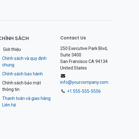
CHÍNH SÁCH
Contact Us
250 Executive Park Blvd,
Giới thiệu
Suite 3400
Chính sách và quy định
San Francisco CA 94134
chung
United States
Chính sách bảo hành
info@yourcompany.com
Chính sách bảo mật
thông tin
+1 555-555-5556
Thanh toán và giao hàng
Liên hệ