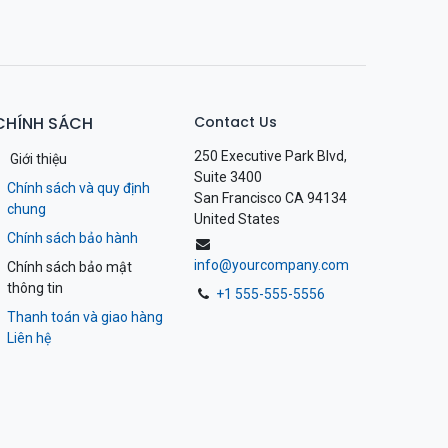
CHÍNH SÁCH
Contact Us
250 Executive Park Blvd,
Giới thiệu
Suite 3400
Chính sách và quy định
San Francisco CA 94134
chung
United States
Chính sách bảo hành
info@yourcompany.com
Chính sách bảo mật
thông tin
+1 555-555-5556
Thanh toán và giao hàng
Liên hệ