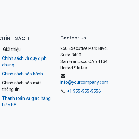
CHÍNH SÁCH
Contact Us
250 Executive Park Blvd,
Giới thiệu
Suite 3400
Chính sách và quy định
San Francisco CA 94134
chung
United States
Chính sách bảo hành
info@yourcompany.com
Chính sách bảo mật
thông tin
+1 555-555-5556
Thanh toán và giao hàng
Liên hệ