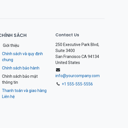
CHÍNH SÁCH
Contact Us
250 Executive Park Blvd,
Giới thiệu
Suite 3400
Chính sách và quy định
San Francisco CA 94134
chung
United States
Chính sách bảo hành
info@yourcompany.com
Chính sách bảo mật
thông tin
+1 555-555-5556
Thanh toán và giao hàng
Liên hệ