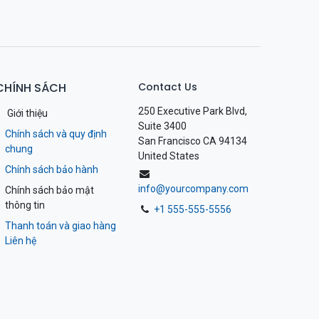
CHÍNH SÁCH
Contact Us
250 Executive Park Blvd,
Giới thiệu
Suite 3400
Chính sách và quy định
San Francisco CA 94134
chung
United States
Chính sách bảo hành
info@yourcompany.com
Chính sách bảo mật
thông tin
+1 555-555-5556
Thanh toán và giao hàng
Liên hệ